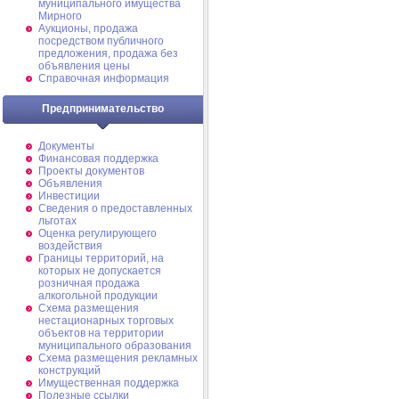
муниципального имущества
Мирного
Аукционы, продажа
посредством публичного
предложения, продажа без
объявления цены
Справочная информация
Предпринимательство
Документы
Финансовая поддержка
Проекты документов
Объявления
Инвестиции
Сведения о предоставленных
льготах
Оценка регулирующего
воздействия
Границы территорий, на
которых не допускается
розничная продажа
алкогольной продукции
Схема размещения
нестационарных торговых
объектов на территории
муниципального образования
Схема размещения рекламных
конструкций
Имущественная поддержка
Полезные ссылки