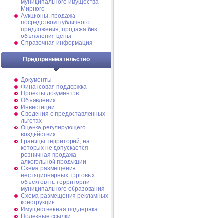
муниципального имущества
Мирного
Аукционы, продажа
посредством публичного
предложения, продажа без
объявления цены
Справочная информация
Предпринимательство
Документы
Финансовая поддержка
Проекты документов
Объявления
Инвестиции
Сведения о предоставленных
льготах
Оценка регулирующего
воздействия
Границы территорий, на
которых не допускается
розничная продажа
алкогольной продукции
Схема размещения
нестационарных торговых
объектов на территории
муниципального образования
Схема размещения рекламных
конструкций
Имущественная поддержка
Полезные ссылки