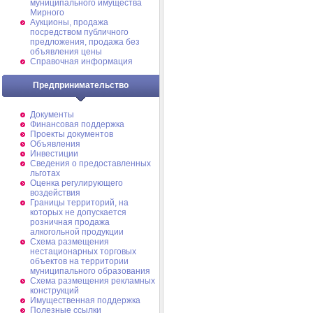
муниципального имущества
Мирного
Аукционы, продажа
посредством публичного
предложения, продажа без
объявления цены
Справочная информация
Предпринимательство
Документы
Финансовая поддержка
Проекты документов
Объявления
Инвестиции
Сведения о предоставленных
льготах
Оценка регулирующего
воздействия
Границы территорий, на
которых не допускается
розничная продажа
алкогольной продукции
Схема размещения
нестационарных торговых
объектов на территории
муниципального образования
Схема размещения рекламных
конструкций
Имущественная поддержка
Полезные ссылки