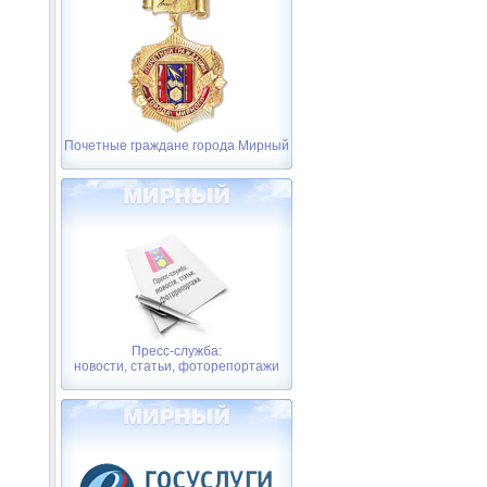
Почетные граждане города Мирный
Пресс-служба:
новости, статьи, фоторепортажи