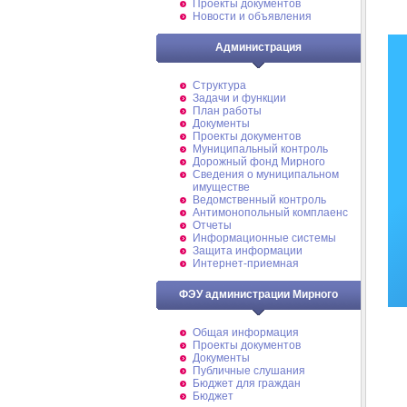
Проекты документов
Новости и объявления
Администрация
Структура
Задачи и функции
План работы
Документы
Проекты документов
Муниципальный контроль
Дорожный фонд Мирного
Cведения о муниципальном
имуществе
Ведомственный контроль
Антимонопольный комплаенс
Отчеты
Информационные системы
Защита информации
Интернет-приемная
ФЭУ администрации Мирного
Общая информация
Проекты документов
Документы
Публичные слушания
Бюджет для граждан
Бюджет