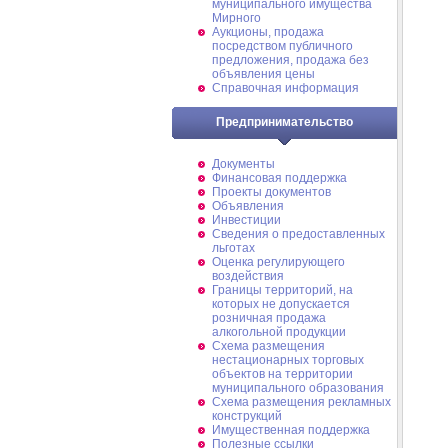
муниципального имущества
Мирного
Аукционы, продажа
посредством публичного
предложения, продажа без
объявления цены
Справочная информация
Предпринимательство
Документы
Финансовая поддержка
Проекты документов
Объявления
Инвестиции
Сведения о предоставленных
льготах
Оценка регулирующего
воздействия
Границы территорий, на
которых не допускается
розничная продажа
алкогольной продукции
Схема размещения
нестационарных торговых
объектов на территории
муниципального образования
Схема размещения рекламных
конструкций
Имущественная поддержка
Полезные ссылки