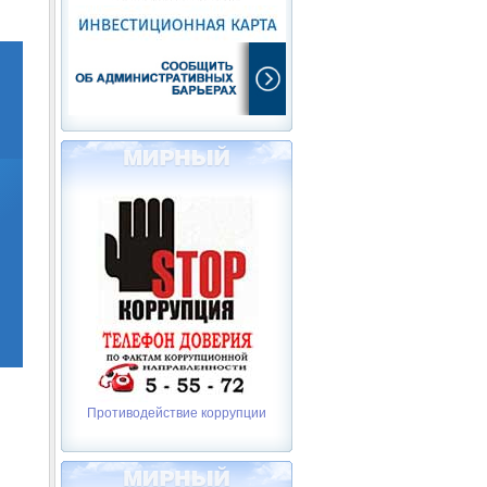
Противодействие коррупции