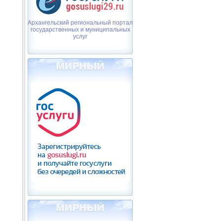
Архангельский региональный портал
государственных и муниципальных
услуг