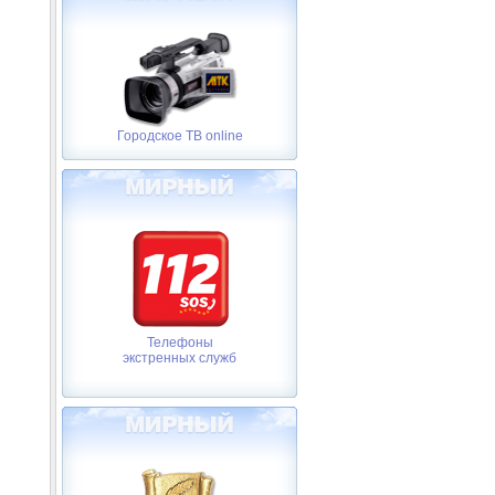
Городское ТВ online
Телефоны
экстренных служб