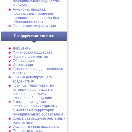
муниципального имущества
Мирного
Аукционы, продажа
посредством публичного
предложения, продажа без
объявления цены
Справочная информация
Предпринимательство
Документы
Финансовая поддержка
Проекты документов
Объявления
Инвестиции
Сведения о предоставленных
льготах
Оценка регулирующего
воздействия
Границы территорий, на
которых не допускается
розничная продажа
алкогольной продукции
Схема размещения
нестационарных торговых
объектов на территории
муниципального образования
Схема размещения рекламных
конструкций
Имущественная поддержка
Полезные ссылки