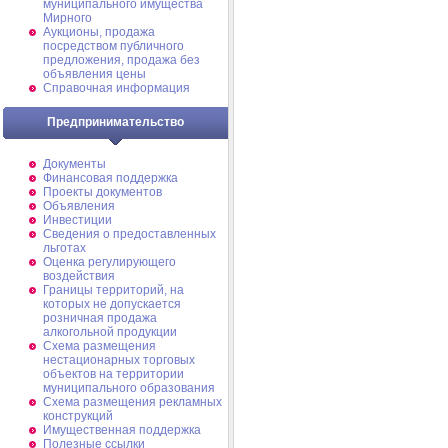
муниципального имущества
Мирного
Аукционы, продажа
посредством публичного
предложения, продажа без
объявления цены
Справочная информация
Предпринимательство
Документы
Финансовая поддержка
Проекты документов
Объявления
Инвестиции
Сведения о предоставленных
льготах
Оценка регулирующего
воздействия
Границы территорий, на
которых не допускается
розничная продажа
алкогольной продукции
Схема размещения
нестационарных торговых
объектов на территории
муниципального образования
Схема размещения рекламных
конструкций
Имущественная поддержка
Полезные ссылки