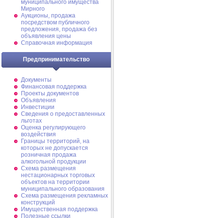
муниципального имущества
Мирного
Аукционы, продажа
посредством публичного
предложения, продажа без
объявления цены
Справочная информация
Предпринимательство
Документы
Финансовая поддержка
Проекты документов
Объявления
Инвестиции
Сведения о предоставленных
льготах
Оценка регулирующего
воздействия
Границы территорий, на
которых не допускается
розничная продажа
алкогольной продукции
Схема размещения
нестационарных торговых
объектов на территории
муниципального образования
Схема размещения рекламных
конструкций
Имущественная поддержка
Полезные ссылки