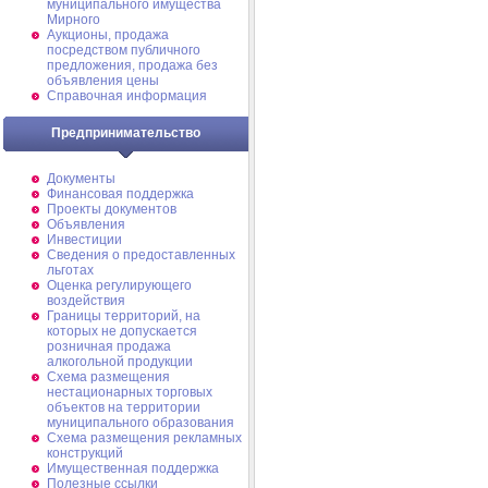
муниципального имущества
Мирного
Аукционы, продажа
посредством публичного
предложения, продажа без
объявления цены
Справочная информация
Предпринимательство
Документы
Финансовая поддержка
Проекты документов
Объявления
Инвестиции
Сведения о предоставленных
льготах
Оценка регулирующего
воздействия
Границы территорий, на
которых не допускается
розничная продажа
алкогольной продукции
Схема размещения
нестационарных торговых
объектов на территории
муниципального образования
Схема размещения рекламных
конструкций
Имущественная поддержка
Полезные ссылки