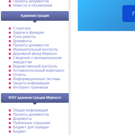
Проекты документов
Новости и объявления
Администрация
Структура
Задачи и функции
План работы
Документы
Проекты документов
Муниципальный контроль
Дорожный фонд Мирного
Cведения о муниципальном
имуществе
Ведомственный контроль
Антимонопольный комплаенс
Отчеты
Информационные системы
Защита информации
Интернет-приемная
ФЭУ администрации Мирного
Общая информация
Проекты документов
Документы
Публичные слушания
Бюджет для граждан
Бюджет