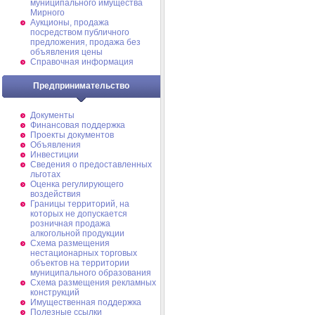
муниципального имущества
Мирного
Аукционы, продажа
посредством публичного
предложения, продажа без
объявления цены
Справочная информация
Предпринимательство
Документы
Финансовая поддержка
Проекты документов
Объявления
Инвестиции
Сведения о предоставленных
льготах
Оценка регулирующего
воздействия
Границы территорий, на
которых не допускается
розничная продажа
алкогольной продукции
Схема размещения
нестационарных торговых
объектов на территории
муниципального образования
Схема размещения рекламных
конструкций
Имущественная поддержка
Полезные ссылки