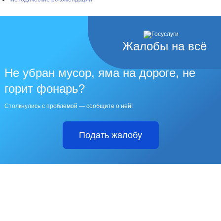
Жалобы на всё
Не убран мусор, яма на дороге, не
горит фонарь?
Столкнулись с проблемой — сообщите о ней!
Подать жалобу