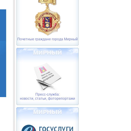
Почетные граждане города Мирный
Пресс-служба:
новости, статьи, фоторепортажи