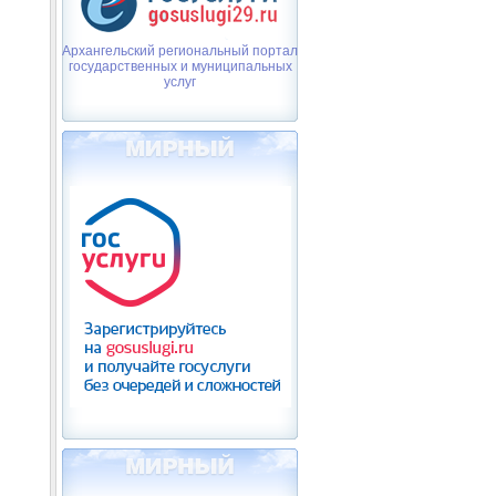
Архангельский региональный портал
государственных и муниципальных
услуг