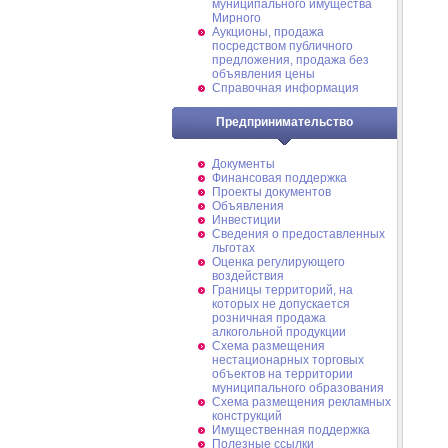
муниципального имущества
Мирного
Аукционы, продажа
посредством публичного
предложения, продажа без
объявления цены
Справочная информация
Предпринимательство
Документы
Финансовая поддержка
Проекты документов
Объявления
Инвестиции
Сведения о предоставленных
льготах
Оценка регулирующего
воздействия
Границы территорий, на
которых не допускается
розничная продажа
алкогольной продукции
Схема размещения
нестационарных торговых
объектов на территории
муниципального образования
Схема размещения рекламных
конструкций
Имущественная поддержка
Полезные ссылки