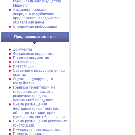
муниципального имущества
Мирного
Аукционы, продажа
посредством публичного
предложения, продажа без
объявления цены
Справочная информация
Предпринимательство
Документы
Финансовая поддержка
Проекты документов
Объявления
Инвестиции
Сведения о предоставленных
льготах
Оценка регулирующего
воздействия
Границы территорий, на
которых не допускается
розничная продажа
алкогольной продукции
Схема размещения
нестационарных торговых
объектов на территории
муниципального образования
Схема размещения рекламных
конструкций
Имущественная поддержка
Полезные ссылки