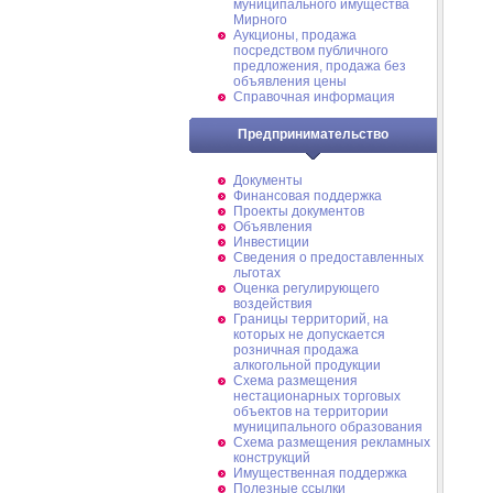
муниципального имущества
Мирного
Аукционы, продажа
посредством публичного
предложения, продажа без
объявления цены
Справочная информация
Предпринимательство
Документы
Финансовая поддержка
Проекты документов
Объявления
Инвестиции
Сведения о предоставленных
льготах
Оценка регулирующего
воздействия
Границы территорий, на
которых не допускается
розничная продажа
алкогольной продукции
Схема размещения
нестационарных торговых
объектов на территории
муниципального образования
Схема размещения рекламных
конструкций
Имущественная поддержка
Полезные ссылки