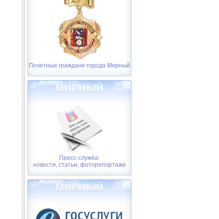
Почетные граждане города Мирный
Пресс-служба:
новости, статьи, фоторепортажи