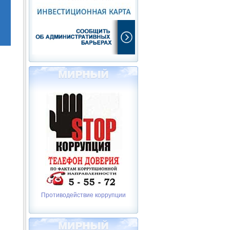
Противодействие коррупции