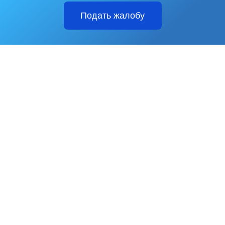
Подать жалобу