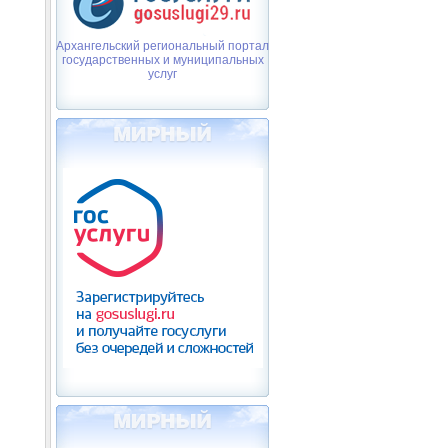
Архангельский региональный портал
государственных и муниципальных
услуг