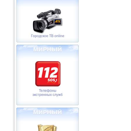
Городское ТВ online
Телефоны
экстренных служб