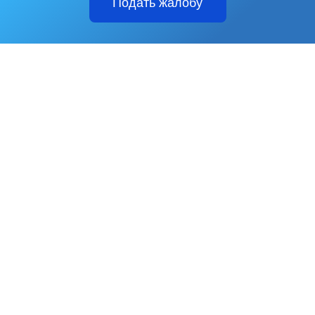
Подать жалобу