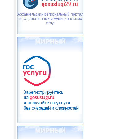
Архангельский региональный портал
государственных и муниципальных
услуг