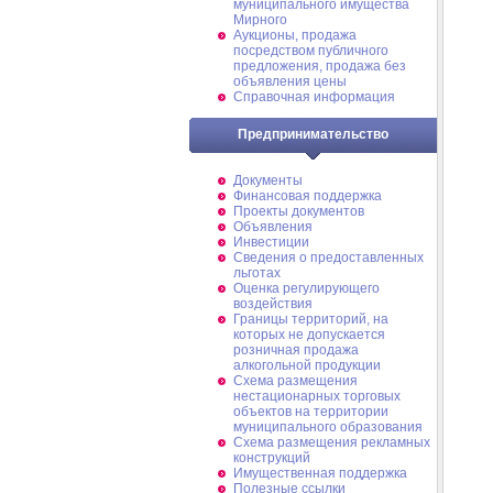
муниципального имущества
Мирного
Аукционы, продажа
посредством публичного
предложения, продажа без
объявления цены
Справочная информация
Предпринимательство
Документы
Финансовая поддержка
Проекты документов
Объявления
Инвестиции
Сведения о предоставленных
льготах
Оценка регулирующего
воздействия
Границы территорий, на
которых не допускается
розничная продажа
алкогольной продукции
Схема размещения
нестационарных торговых
объектов на территории
муниципального образования
Схема размещения рекламных
конструкций
Имущественная поддержка
Полезные ссылки