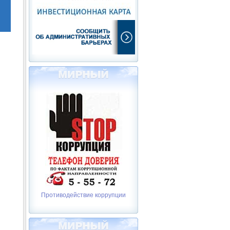
Противодействие коррупции