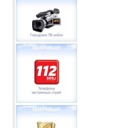
Городское ТВ online
Телефоны
экстренных служб