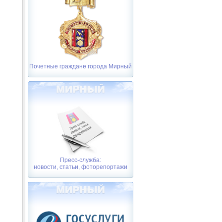
Почетные граждане города Мирный
Пресс-служба:
новости, статьи, фоторепортажи