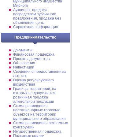
муниципального имущества
Мирного
Аукционы, продажа
посредством публичного
предложения, продажа без
объявления цены
Справочная информация
Предпринимательство
Документы
Финансовая поддержка
Проекты документов
Объявления
Инвестиции
Сведения о предоставленных
льготах
Оценка регулирующего
воздействия
Границы территорий, на
которых не допускается
розничная продажа
алкогольной продукции
Схема размещения
нестационарных торговых
объектов на территории
муниципального образования
Схема размещения рекламных
конструкций
Имущественная поддержка
Полезные ссылки