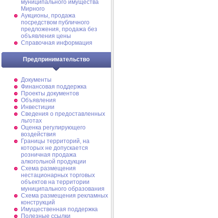
муниципального имущества
Мирного
Аукционы, продажа
посредством публичного
предложения, продажа без
объявления цены
Справочная информация
Предпринимательство
Документы
Финансовая поддержка
Проекты документов
Объявления
Инвестиции
Сведения о предоставленных
льготах
Оценка регулирующего
воздействия
Границы территорий, на
которых не допускается
розничная продажа
алкогольной продукции
Схема размещения
нестационарных торговых
объектов на территории
муниципального образования
Схема размещения рекламных
конструкций
Имущественная поддержка
Полезные ссылки