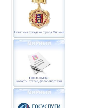
Почетные граждане города Мирный
Пресс-служба:
новости, статьи, фоторепортажи