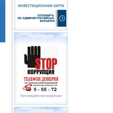
Противодействие коррупции