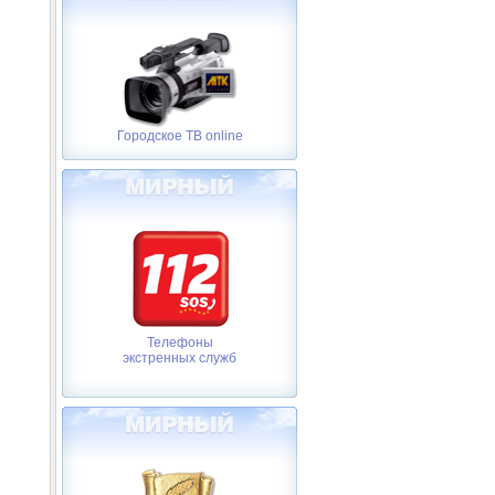
Городское ТВ online
Телефоны
экстренных служб