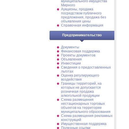
муниципального имущества
Мирного
Аукционы, продажа
посредством публичного
предложения, продажа без
объявления цены
Справочная информация
Предпринимательство
Документы
Финансовая поддержка
Проекты документов
Объявления
Инвестиции
Сведения о предоставленных
льготах
Оценка регулирующего
воздействия
Границы территорий, на
которых не допускается
розничная продажа
алкогольной продукции
Схема размещения
нестационарных торговых
объектов на территории
муниципального образования
Схема размещения рекламных
конструкций
Имущественная поддержка
Полезные ссылки