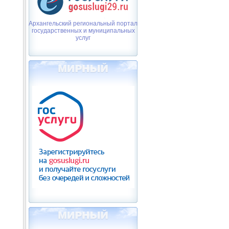
Архангельский региональный портал
государственных и муниципальных
услуг