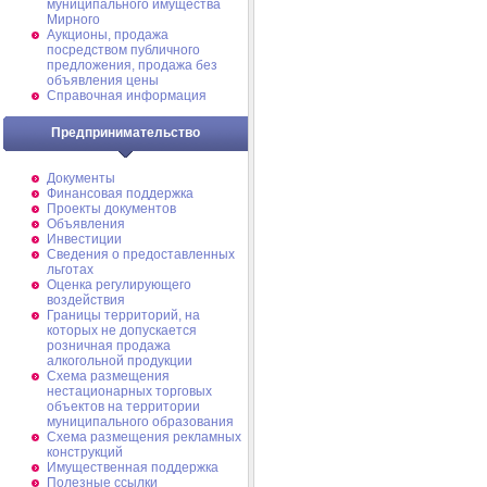
муниципального имущества
Мирного
Аукционы, продажа
посредством публичного
предложения, продажа без
объявления цены
Справочная информация
Предпринимательство
Документы
Финансовая поддержка
Проекты документов
Объявления
Инвестиции
Сведения о предоставленных
льготах
Оценка регулирующего
воздействия
Границы территорий, на
которых не допускается
розничная продажа
алкогольной продукции
Схема размещения
нестационарных торговых
объектов на территории
муниципального образования
Схема размещения рекламных
конструкций
Имущественная поддержка
Полезные ссылки