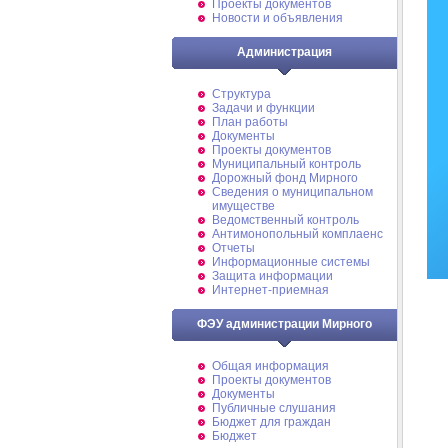
Проекты документов
Новости и объявления
Администрация
Структура
Задачи и функции
План работы
Документы
Проекты документов
Муниципальный контроль
Дорожный фонд Мирного
Cведения о муниципальном
имуществе
Ведомственный контроль
Антимонопольный комплаенс
Отчеты
Информационные системы
Защита информации
Интернет-приемная
ФЭУ администрации Мирного
Общая информация
Проекты документов
Документы
Публичные слушания
Бюджет для граждан
Бюджет