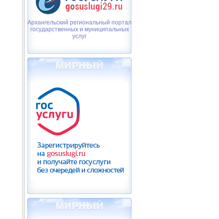
Архангельский региональный портал
государственных и муниципальных
услуг