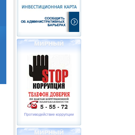
Противодействие коррупции