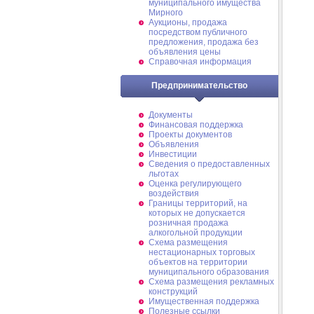
муниципального имущества
Мирного
Аукционы, продажа
посредством публичного
предложения, продажа без
объявления цены
Справочная информация
Предпринимательство
Документы
Финансовая поддержка
Проекты документов
Объявления
Инвестиции
Сведения о предоставленных
льготах
Оценка регулирующего
воздействия
Границы территорий, на
которых не допускается
розничная продажа
алкогольной продукции
Схема размещения
нестационарных торговых
объектов на территории
муниципального образования
Схема размещения рекламных
конструкций
Имущественная поддержка
Полезные ссылки