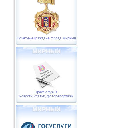
Почетные граждане города Мирный
Пресс-служба:
новости, статьи, фоторепортажи