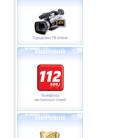
Городское ТВ online
Телефоны
экстренных служб