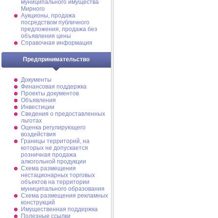
муниципального имущества
Мирного
Аукционы, продажа
посредством публичного
предложения, продажа без
объявления цены
Справочная информация
Предпринимательство
Документы
Финансовая поддержка
Проекты документов
Объявления
Инвестиции
Сведения о предоставленных
льготах
Оценка регулирующего
воздействия
Границы территорий, на
которых не допускается
розничная продажа
алкогольной продукции
Схема размещения
нестационарных торговых
объектов на территории
муниципального образования
Схема размещения рекламных
конструкций
Имущественная поддержка
Полезные ссылки