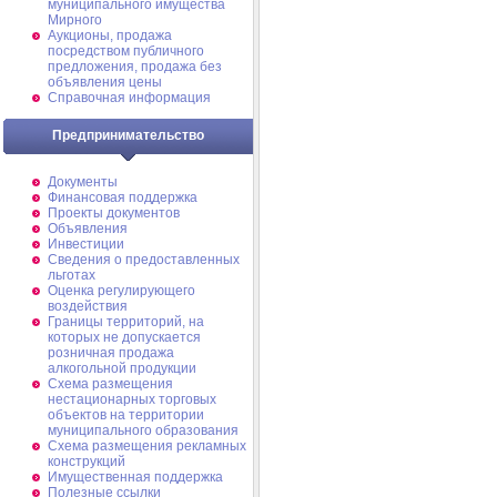
муниципального имущества
Мирного
Аукционы, продажа
посредством публичного
предложения, продажа без
объявления цены
Справочная информация
Предпринимательство
Документы
Финансовая поддержка
Проекты документов
Объявления
Инвестиции
Сведения о предоставленных
льготах
Оценка регулирующего
воздействия
Границы территорий, на
которых не допускается
розничная продажа
алкогольной продукции
Схема размещения
нестационарных торговых
объектов на территории
муниципального образования
Схема размещения рекламных
конструкций
Имущественная поддержка
Полезные ссылки