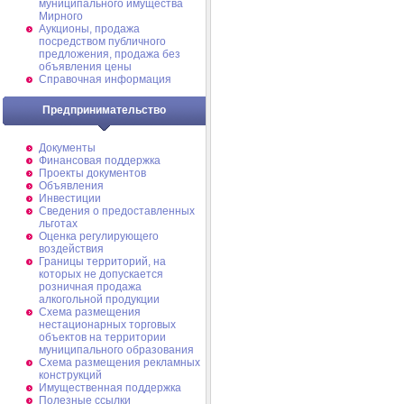
муниципального имущества
Мирного
Аукционы, продажа
посредством публичного
предложения, продажа без
объявления цены
Справочная информация
Предпринимательство
Документы
Финансовая поддержка
Проекты документов
Объявления
Инвестиции
Сведения о предоставленных
льготах
Оценка регулирующего
воздействия
Границы территорий, на
которых не допускается
розничная продажа
алкогольной продукции
Схема размещения
нестационарных торговых
объектов на территории
муниципального образования
Схема размещения рекламных
конструкций
Имущественная поддержка
Полезные ссылки