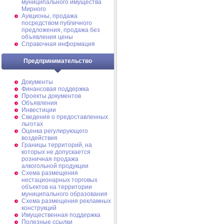
муниципального имущества
Мирного
Аукционы, продажа
посредством публичного
предложения, продажа без
объявления цены
Справочная информация
Предпринимательство
Документы
Финансовая поддержка
Проекты документов
Объявления
Инвестиции
Сведения о предоставленных
льготах
Оценка регулирующего
воздействия
Границы территорий, на
которых не допускается
розничная продажа
алкогольной продукции
Схема размещения
нестационарных торговых
объектов на территории
муниципального образования
Схема размещения рекламных
конструкций
Имущественная поддержка
Полезные ссылки