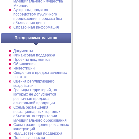
муниципального имущества
Мирного
Аукционы, продажа
посредством публичного
предложения, продажа без
объявления цены
Справочная информация
Предпринимательство
Документы
Финансовая поддержка
Проекты документов
Объявления
Инвестиции
Сведения о предоставленных
льготах
Оценка регулирующего
воздействия
Границы территорий, на
которых не допускается
розничная продажа
алкогольной продукции
Схема размещения
нестационарных торговых
объектов на территории
муниципального образования
Схема размещения рекламных
конструкций
Имущественная поддержка
Полезные ссылки