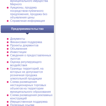
муниципального имущества
Мирного
Аукционы, продажа
посредством публичного
предложения, продажа без
объявления цены
Справочная информация
Предпринимательство
Документы
Финансовая поддержка
Проекты документов
Объявления
Инвестиции
Сведения о предоставленных
льготах
Оценка регулирующего
воздействия
Границы территорий, на
которых не допускается
розничная продажа
алкогольной продукции
Схема размещения
нестационарных торговых
объектов на территории
муниципального образования
Схема размещения рекламных
конструкций
Имущественная поддержка
Полезные ссылки