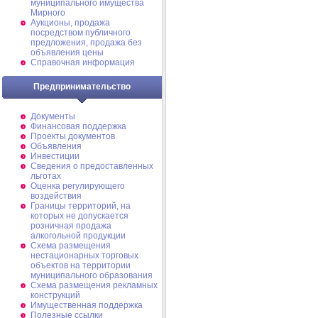
муниципального имущества
Мирного
Аукционы, продажа
посредством публичного
предложения, продажа без
объявления цены
Справочная информация
Предпринимательство
Документы
Финансовая поддержка
Проекты документов
Объявления
Инвестиции
Сведения о предоставленных
льготах
Оценка регулирующего
воздействия
Границы территорий, на
которых не допускается
розничная продажа
алкогольной продукции
Схема размещения
нестационарных торговых
объектов на территории
муниципального образования
Схема размещения рекламных
конструкций
Имущественная поддержка
Полезные ссылки