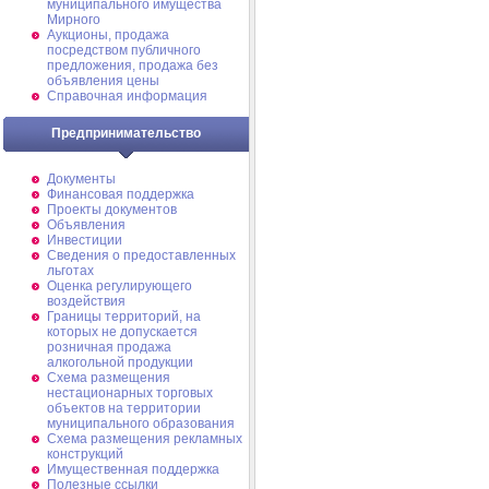
муниципального имущества
Мирного
Аукционы, продажа
посредством публичного
предложения, продажа без
объявления цены
Справочная информация
Предпринимательство
Документы
Финансовая поддержка
Проекты документов
Объявления
Инвестиции
Сведения о предоставленных
льготах
Оценка регулирующего
воздействия
Границы территорий, на
которых не допускается
розничная продажа
алкогольной продукции
Схема размещения
нестационарных торговых
объектов на территории
муниципального образования
Схема размещения рекламных
конструкций
Имущественная поддержка
Полезные ссылки