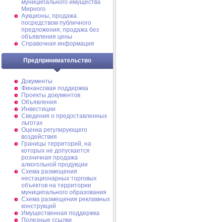
муниципального имущества
Мирного
Аукционы, продажа
посредством публичного
предложения, продажа без
объявления цены
Справочная информация
Предпринимательство
Документы
Финансовая поддержка
Проекты документов
Объявления
Инвестиции
Сведения о предоставленных
льготах
Оценка регулирующего
воздействия
Границы территорий, на
которых не допускается
розничная продажа
алкогольной продукции
Схема размещения
нестационарных торговых
объектов на территории
муниципального образования
Схема размещения рекламных
конструкций
Имущественная поддержка
Полезные ссылки