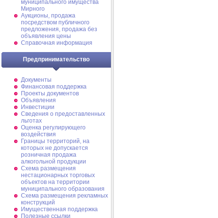
муниципального имущества
Мирного
Аукционы, продажа
посредством публичного
предложения, продажа без
объявления цены
Справочная информация
Предпринимательство
Документы
Финансовая поддержка
Проекты документов
Объявления
Инвестиции
Сведения о предоставленных
льготах
Оценка регулирующего
воздействия
Границы территорий, на
которых не допускается
розничная продажа
алкогольной продукции
Схема размещения
нестационарных торговых
объектов на территории
муниципального образования
Схема размещения рекламных
конструкций
Имущественная поддержка
Полезные ссылки