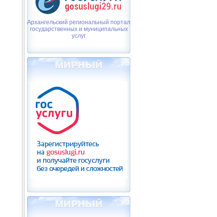
Архангельский региональный портал
государственных и муниципальных
услуг