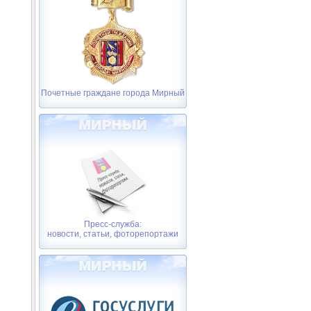
Почетные граждане города Мирный
Пресс-служба:
новости, статьи, фоторепортажи