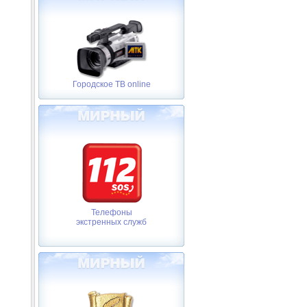
Городское ТВ online
Телефоны
экстренных служб