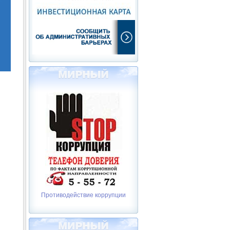
Противодействие коррупции