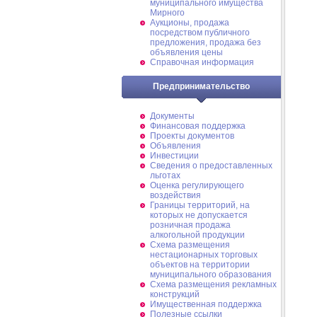
муниципального имущества
Мирного
Аукционы, продажа
посредством публичного
предложения, продажа без
объявления цены
Справочная информация
Предпринимательство
Документы
Финансовая поддержка
Проекты документов
Объявления
Инвестиции
Сведения о предоставленных
льготах
Оценка регулирующего
воздействия
Границы территорий, на
которых не допускается
розничная продажа
алкогольной продукции
Схема размещения
нестационарных торговых
объектов на территории
муниципального образования
Схема размещения рекламных
конструкций
Имущественная поддержка
Полезные ссылки