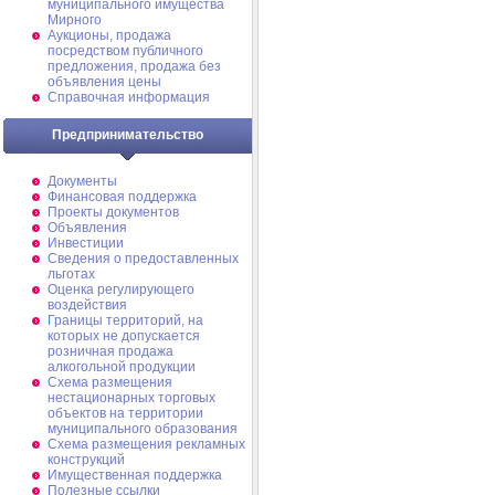
муниципального имущества
Мирного
Аукционы, продажа
посредством публичного
предложения, продажа без
объявления цены
Справочная информация
Предпринимательство
Документы
Финансовая поддержка
Проекты документов
Объявления
Инвестиции
Сведения о предоставленных
льготах
Оценка регулирующего
воздействия
Границы территорий, на
которых не допускается
розничная продажа
алкогольной продукции
Схема размещения
нестационарных торговых
объектов на территории
муниципального образования
Схема размещения рекламных
конструкций
Имущественная поддержка
Полезные ссылки