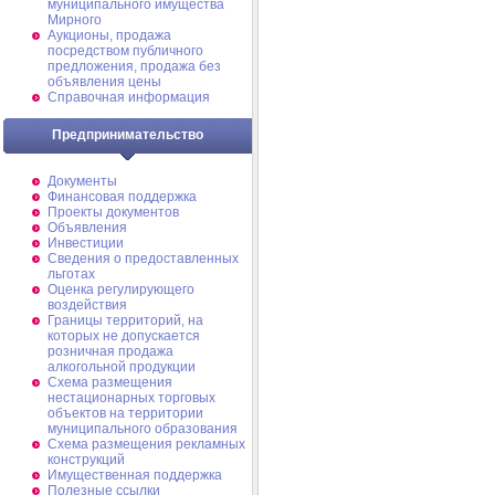
муниципального имущества
Мирного
Аукционы, продажа
посредством публичного
предложения, продажа без
объявления цены
Справочная информация
Предпринимательство
Документы
Финансовая поддержка
Проекты документов
Объявления
Инвестиции
Сведения о предоставленных
льготах
Оценка регулирующего
воздействия
Границы территорий, на
которых не допускается
розничная продажа
алкогольной продукции
Схема размещения
нестационарных торговых
объектов на территории
муниципального образования
Схема размещения рекламных
конструкций
Имущественная поддержка
Полезные ссылки