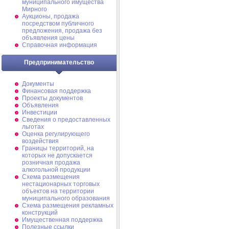
муниципального имущества
Мирного
Аукционы, продажа
посредством публичного
предложения, продажа без
объявления цены
Справочная информация
Предпринимательство
Документы
Финансовая поддержка
Проекты документов
Объявления
Инвестиции
Сведения о предоставленных
льготах
Оценка регулирующего
воздействия
Границы территорий, на
которых не допускается
розничная продажа
алкогольной продукции
Схема размещения
нестационарных торговых
объектов на территории
муниципального образования
Схема размещения рекламных
конструкций
Имущественная поддержка
Полезные ссылки