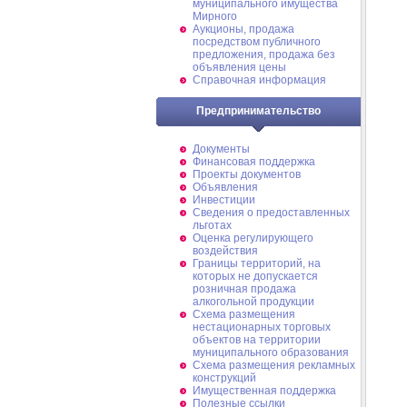
муниципального имущества
Мирного
Аукционы, продажа
посредством публичного
предложения, продажа без
объявления цены
Справочная информация
Предпринимательство
Документы
Финансовая поддержка
Проекты документов
Объявления
Инвестиции
Сведения о предоставленных
льготах
Оценка регулирующего
воздействия
Границы территорий, на
которых не допускается
розничная продажа
алкогольной продукции
Схема размещения
нестационарных торговых
объектов на территории
муниципального образования
Схема размещения рекламных
конструкций
Имущественная поддержка
Полезные ссылки