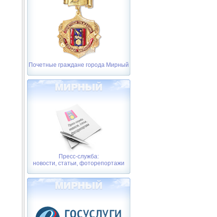
Почетные граждане города Мирный
Пресс-служба:
новости, статьи, фоторепортажи