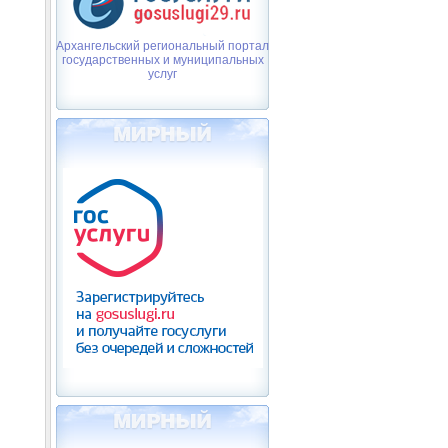
Архангельский региональный портал
государственных и муниципальных
услуг