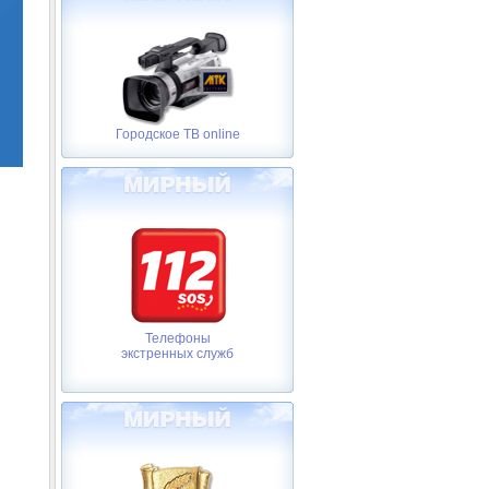
Городское ТВ online
Телефоны
экстренных служб