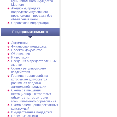
муниципального имущества
Мирного
Аукционы, продажа
посредством публичного
предложения, продажа без
объявления цены
Справочная информация
Предпринимательство
Документы
Финансовая поддержка
Проекты документов
Объявления
Инвестиции
Сведения о предоставленных
льготах
Оценка регулирующего
воздействия
Границы территорий, на
которых не допускается
розничная продажа
алкогольной продукции
Схема размещения
нестационарных торговых
объектов на территории
муниципального образования
Схема размещения рекламных
конструкций
Имущественная поддержка
Полезные ссылки