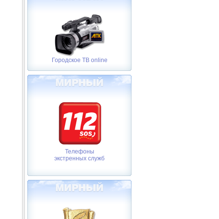
Городское ТВ online
Телефоны
экстренных служб