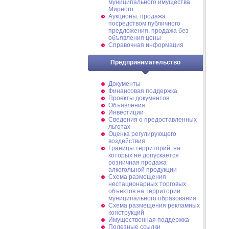
муниципального имущества
Мирного
Аукционы, продажа
посредством публичного
предложения, продажа без
объявления цены
Справочная информация
Предпринимательство
Документы
Финансовая поддержка
Проекты документов
Объявления
Инвестиции
Сведения о предоставленных
льготах
Оценка регулирующего
воздействия
Границы территорий, на
которых не допускается
розничная продажа
алкогольной продукции
Схема размещения
нестационарных торговых
объектов на территории
муниципального образования
Схема размещения рекламных
конструкций
Имущественная поддержка
Полезные ссылки