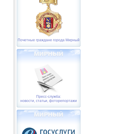
Почетные граждане города Мирный
Пресс-служба:
новости, статьи, фоторепортажи