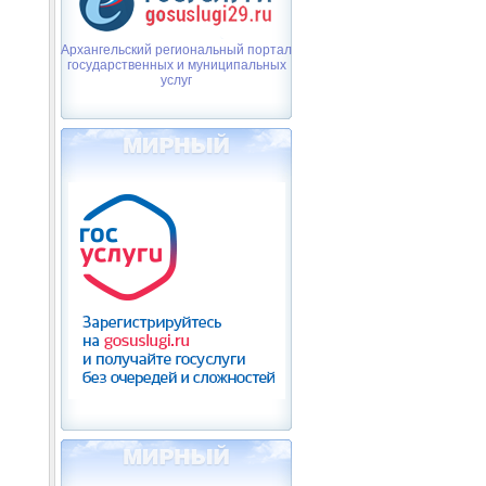
Архангельский региональный портал
государственных и муниципальных
услуг