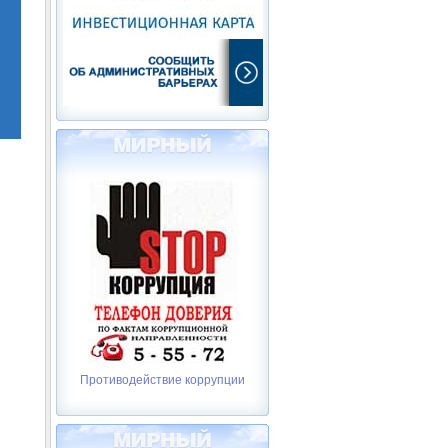
Противодействие коррупции