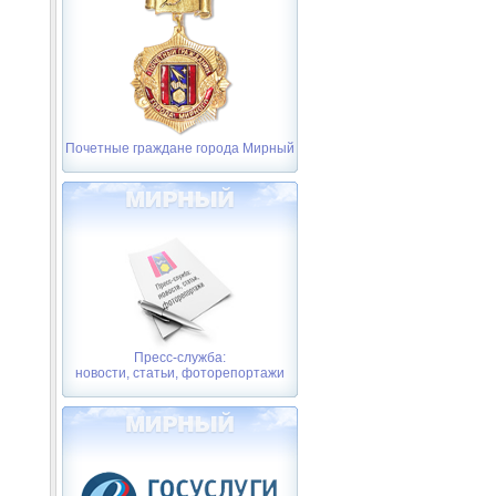
Почетные граждане города Мирный
Пресс-служба:
новости, статьи, фоторепортажи