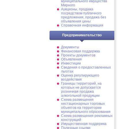
муниципального имущества
Мирного
Аукционы, продажа
посредством публичного
предложения, продажа без
объявления цены
Справочная информация
Предпринимательство
Документы
Финансовая поддержка
Проекты документов
Объявления
Инвестиции
Сведения о предоставленных
льготах
Оценка регулирующего
воздействия
Границы территорий, на
которых не допускается
розничная продажа
алкогольной продукции
Схема размещения
нестационарных торговых
объектов на территории
муниципального образования
Схема размещения рекламных
конструкций
Имущественная поддержка
Полезные ссылки