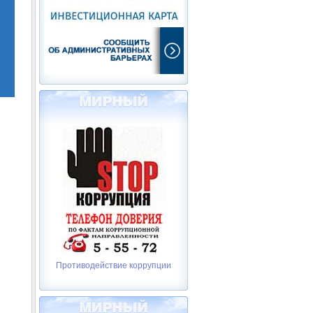
Противодействие коррупции