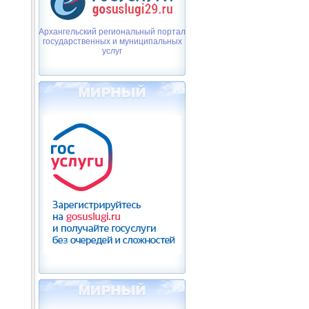
Архангельский региональный портал
государственных и муниципальных
услуг