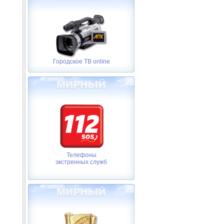
Городское ТВ online
Телефоны
экстренных служб