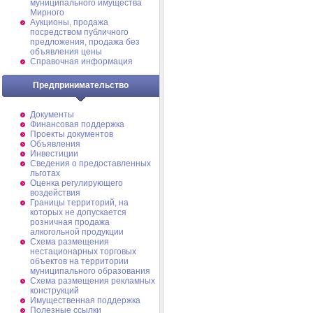
муниципального имущества
Мирного
Аукционы, продажа
посредством публичного
предложения, продажа без
объявления цены
Справочная информация
Предпринимательство
Документы
Финансовая поддержка
Проекты документов
Объявления
Инвестиции
Сведения о предоставленных
льготах
Оценка регулирующего
воздействия
Границы территорий, на
которых не допускается
розничная продажа
алкогольной продукции
Схема размещения
нестационарных торговых
объектов на территории
муниципального образования
Схема размещения рекламных
конструкций
Имущественная поддержка
Полезные ссылки