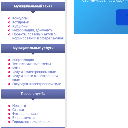
Столкнулись с проблемой —
Муниципальный заказ
Конкурсы
Котировки
Аукционы
Информация, документы
Проекты правовых актов о
нормировании в сфере закупок
Муниципальные услуги
Информация
Технологические схемы
МФЦ
Услуги в электронном виде
Услуги опеки в электронном
виде
Госуслуги в электронном виде
Пресс-служба
Новости
Статьи
Фоторепортажи
Видеосюжеты
Городское телевидение