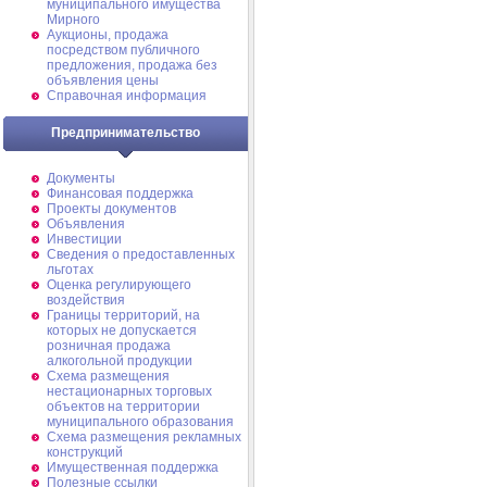
муниципального имущества
Мирного
Аукционы, продажа
посредством публичного
предложения, продажа без
объявления цены
Справочная информация
Предпринимательство
Документы
Финансовая поддержка
Проекты документов
Объявления
Инвестиции
Сведения о предоставленных
льготах
Оценка регулирующего
воздействия
Границы территорий, на
которых не допускается
розничная продажа
алкогольной продукции
Схема размещения
нестационарных торговых
объектов на территории
муниципального образования
Схема размещения рекламных
конструкций
Имущественная поддержка
Полезные ссылки