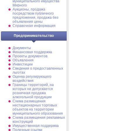
муниципального имущества
Мирного
Аукционы, продажа
посредством публичного
предложения, продажа без
объявления цены
Справочная информация
Предпринимательство
Документы
Финансовая поддержка
Проекты документов
Объявления
Инвестиции
Сведения о предоставленных
льготах
Оценка регулирующего
воздействия
Границы территорий, на
которых не допускается
розничная продажа
алкогольной продукции
Схема размещения
нестационарных торговых
объектов на территории
муниципального образования
Схема размещения рекламных
конструкций
Имущественная поддержка
Полезные ссылки