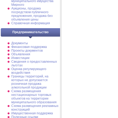
муниципального имущества
Мирного
Аукционы, продажа
посредством публичного
предложения, продажа без
объявления цены
Справочная информация
Предпринимательство
Документы
Финансовая поддержка
Проекты документов
Объявления
Инвестиции
Сведения о предоставленных
льготах
Оценка регулирующего
воздействия
Границы территорий, на
которых не допускается
розничная продажа
алкогольной продукции
Схема размещения
нестационарных торговых
объектов на территории
муниципального образования
Схема размещения рекламных
конструкций
Имущественная поддержка
Полезные ссылки