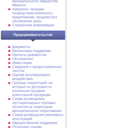
муниципального имущества
Мирного
Аукционы, продажа
посредством публичного
предложения, продажа без
объявления цены
Справочная информация
Предпринимательство
Документы
Финансовая поддержка
Проекты документов
Объявления
Инвестиции
Сведения о предоставленных
льготах
Оценка регулирующего
воздействия
Границы территорий, на
которых не допускается
розничная продажа
алкогольной продукции
Схема размещения
нестационарных торговых
объектов на территории
муниципального образования
Схема размещения рекламных
конструкций
Имущественная поддержка
Полезные ссылки