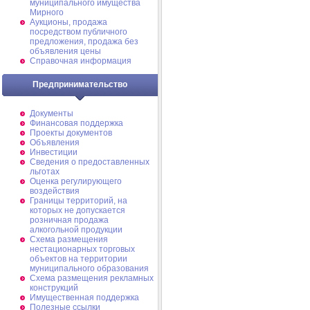
муниципального имущества
Мирного
Аукционы, продажа
посредством публичного
предложения, продажа без
объявления цены
Справочная информация
Предпринимательство
Документы
Финансовая поддержка
Проекты документов
Объявления
Инвестиции
Сведения о предоставленных
льготах
Оценка регулирующего
воздействия
Границы территорий, на
которых не допускается
розничная продажа
алкогольной продукции
Схема размещения
нестационарных торговых
объектов на территории
муниципального образования
Схема размещения рекламных
конструкций
Имущественная поддержка
Полезные ссылки