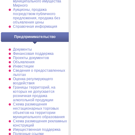
муниципального имущества
Мирного
Аукционы, продажа
посредством публичного
предложения, продажа без
объявления цены
Справочная информация
Предпринимательство
Документы
Финансовая поддержка
Проекты документов
Объявления
Инвестиции
Сведения о предоставленных
льготах
Оценка регулирующего
воздействия
Границы территорий, на
которых не допускается
розничная продажа
алкогольной продукции
Схема размещения
нестационарных торговых
объектов на территории
муниципального образования
Схема размещения рекламных
конструкций
Имущественная поддержка
Полезные ссылки