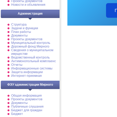
Проекты документов
Новости и объявления
Администрация
Структура
Задачи и функции
План работы
Документы
Проекты документов
Муниципальный контроль
Дорожный фонд Мирного
Cведения о муниципальном
имуществе
Ведомственный контроль
Антимонопольный комплаенс
Отчеты
Информационные системы
Защита информации
Интернет-приемная
ФЭУ администрации Мирного
Общая информация
Проекты документов
Документы
Публичные слушания
Бюджет для граждан
Бюджет