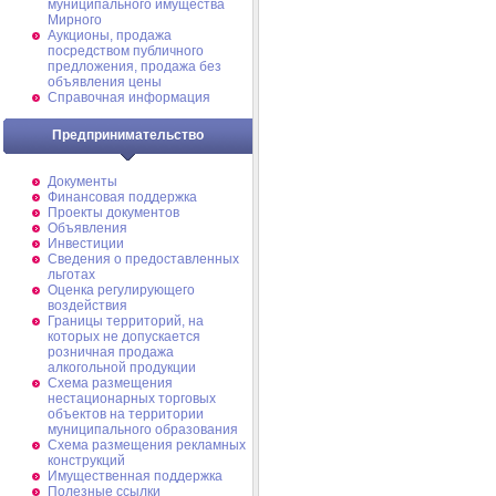
муниципального имущества
Мирного
Аукционы, продажа
посредством публичного
предложения, продажа без
объявления цены
Справочная информация
Предпринимательство
Документы
Финансовая поддержка
Проекты документов
Объявления
Инвестиции
Сведения о предоставленных
льготах
Оценка регулирующего
воздействия
Границы территорий, на
которых не допускается
розничная продажа
алкогольной продукции
Схема размещения
нестационарных торговых
объектов на территории
муниципального образования
Схема размещения рекламных
конструкций
Имущественная поддержка
Полезные ссылки