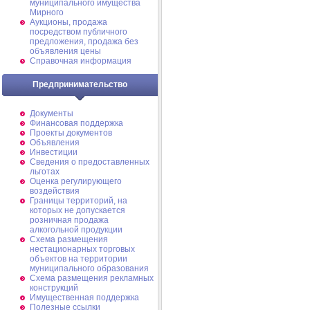
муниципального имущества
Мирного
Аукционы, продажа
посредством публичного
предложения, продажа без
объявления цены
Справочная информация
Предпринимательство
Документы
Финансовая поддержка
Проекты документов
Объявления
Инвестиции
Сведения о предоставленных
льготах
Оценка регулирующего
воздействия
Границы территорий, на
которых не допускается
розничная продажа
алкогольной продукции
Схема размещения
нестационарных торговых
объектов на территории
муниципального образования
Схема размещения рекламных
конструкций
Имущественная поддержка
Полезные ссылки