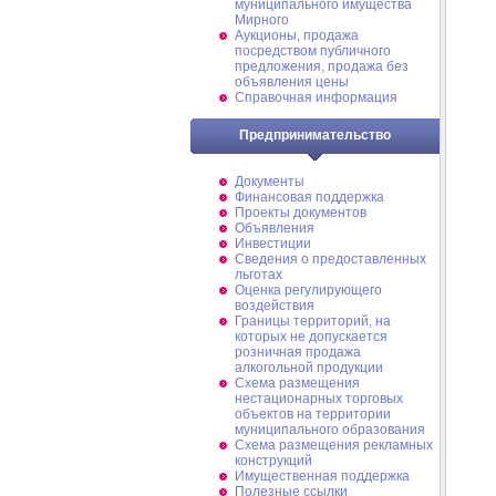
муниципального имущества
Мирного
Аукционы, продажа
посредством публичного
предложения, продажа без
объявления цены
Справочная информация
Предпринимательство
Документы
Финансовая поддержка
Проекты документов
Объявления
Инвестиции
Сведения о предоставленных
льготах
Оценка регулирующего
воздействия
Границы территорий, на
которых не допускается
розничная продажа
алкогольной продукции
Схема размещения
нестационарных торговых
объектов на территории
муниципального образования
Схема размещения рекламных
конструкций
Имущественная поддержка
Полезные ссылки