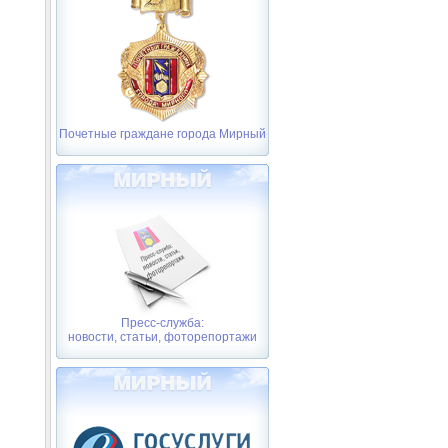
Почетные граждане города Мирный
Пресс-служба:
новости, статьи, фоторепортажи