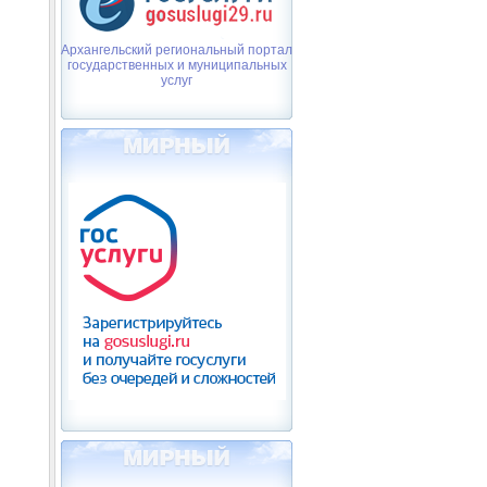
Архангельский региональный портал
государственных и муниципальных
услуг