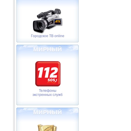
Городское ТВ online
Телефоны
экстренных служб