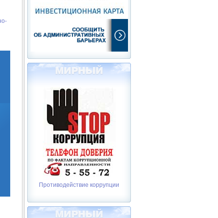
но-
Противодействие коррупции