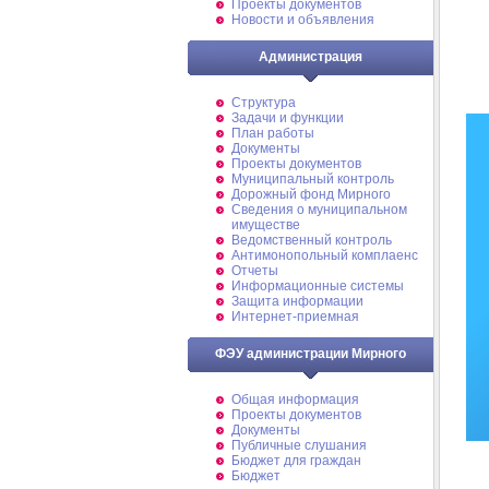
Проекты документов
Новости и объявления
Администрация
Структура
Задачи и функции
План работы
Документы
Проекты документов
Муниципальный контроль
Дорожный фонд Мирного
Cведения о муниципальном
имуществе
Ведомственный контроль
Антимонопольный комплаенс
Отчеты
Информационные системы
Защита информации
Интернет-приемная
ФЭУ администрации Мирного
Общая информация
Проекты документов
Документы
Публичные слушания
Бюджет для граждан
Бюджет