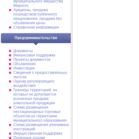
муниципального имущества
Мирного
Аукционы, продажа
посредством публичного
предложения, продажа без
объявления цены
Справочная информация
Предпринимательство
Документы
Финансовая поддержка
Проекты документов
Объявления
Инвестиции
Сведения о предоставленных
льготах
Оценка регулирующего
воздействия
Границы территорий, на
которых не допускается
розничная продажа
алкогольной продукции
Схема размещения
нестационарных торговых
объектов на территории
муниципального образования
Схема размещения рекламных
конструкций
Имущественная поддержка
Полезные ссылки