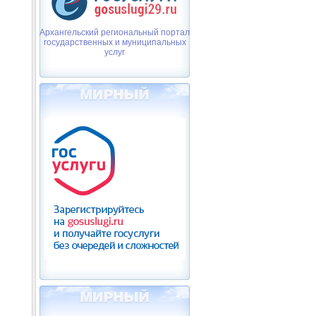
Архангельский региональный портал
государственных и муниципальных
услуг