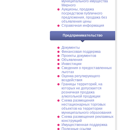
муниципального имущества
Мирного
Аукционы, продажа
посредством публичного
предложения, продажа без
объявления цены
Справочная информация
Предпринимательство
Документы
Финансовая поддержка
Проекты документов
Объявления
Инвестиции
Сведения о предоставленных
льготах
Оценка регулирующего
воздействия
Границы территорий, на
которых не допускается
розничная продажа
алкогольной продукции
Схема размещения
нестационарных торговых
объектов на территории
муниципального образования
Схема размещения рекламных
конструкций
Имущественная поддержка
Полезные ссылки