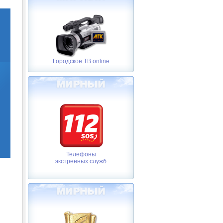
Городское ТВ online
Телефоны
экстренных служб