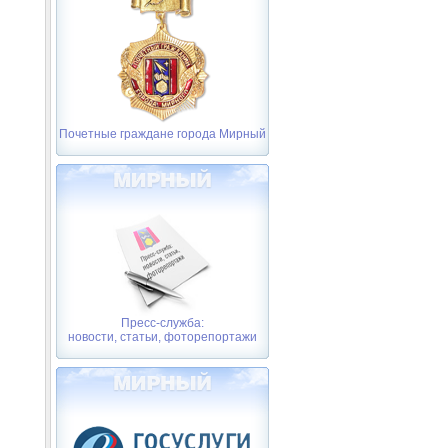
Почетные граждане города Мирный
Пресс-служба:
новости, статьи, фоторепортажи