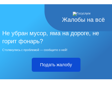
Жалобы на всё
Не убран мусор, яма на дороге, не
горит фонарь?
Столкнулись с проблемой — сообщите о ней!
Подать жалобу