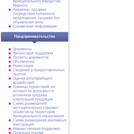
муниципального имущества
Мирного
Аукционы, продажа
посредством публичного
предложения, продажа без
объявления цены
Справочная информация
Предпринимательство
Документы
Финансовая поддержка
Проекты документов
Объявления
Инвестиции
Сведения о предоставленных
льготах
Оценка регулирующего
воздействия
Границы территорий, на
которых не допускается
розничная продажа
алкогольной продукции
Схема размещения
нестационарных торговых
объектов на территории
муниципального образования
Схема размещения рекламных
конструкций
Имущественная поддержка
Полезные ссылки