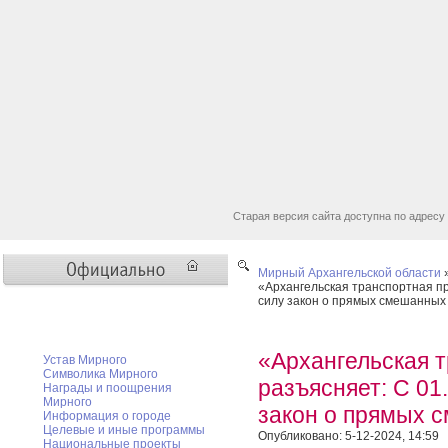
Старая версия сайта доступна по адресу
Мирный Архангельской области
«Архангельская транспортная пр
силу закон о прямых смешанных
Мирный официальный
«Архангельская 
Устав Мирного
Символика Мирного
разъясняет: С 01
Награды и поощрения
Мирного
закон о прямых 
Информация о городе
Целевые и иные программы
Опубликовано: 5-12-2024, 14:59
Национальные проекты