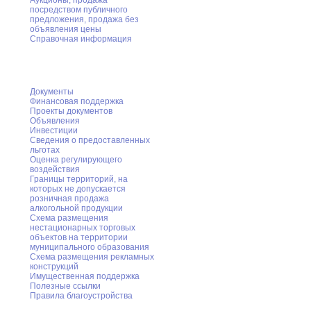
Аукционы, продажа
посредством публичного
предложения, продажа без
объявления цены
Справочная информация
Предпринимательство
Документы
Финансовая поддержка
Проекты документов
Объявления
Инвестиции
Сведения о предоставленных
льготах
Оценка регулирующего
воздействия
Границы территорий, на
которых не допускается
розничная продажа
алкогольной продукции
Схема размещения
нестационарных торговых
объектов на территории
муниципального образования
Схема размещения рекламных
конструкций
Имущественная поддержка
Полезные ссылки
Правила благоустройства